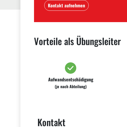
Kontakt aufnehmen
Vorteile als Übungsleiter
Aufwandsentschädigung
(je nach Abteilung)
Kontakt