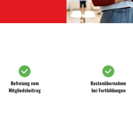
Befreiung vom
Kostenübernahme
Mitgliedsbeitrag
bei Fortbildungen