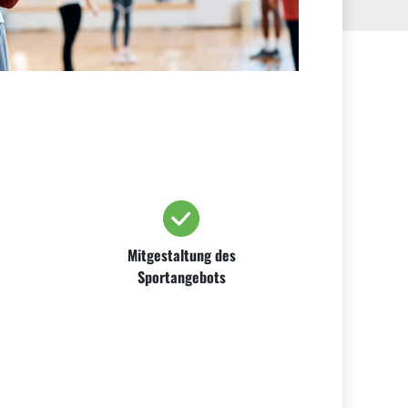
Mitgestaltung des
Sportangebots