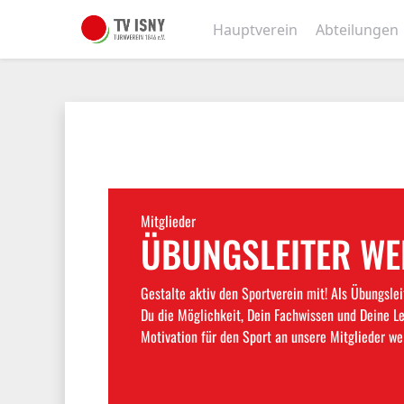
Hauptverein
Abteilungen
Mitglieder
ÜBUNGSLEITER W
Gestalte aktiv den Sportverein mit! Als Übungslei
Du die Möglichkeit, Dein Fachwissen und Deine L
Motivation für den Sport an unsere Mitglieder we