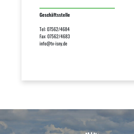
Geschäftsstelle
Tel: 07562/4684
Fax: 07562/4683
info@tv-isny.de