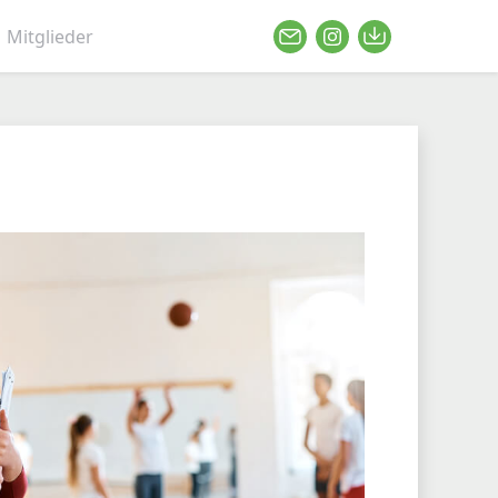
Mitglieder