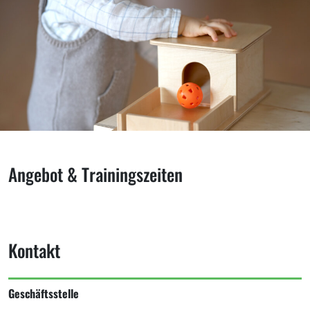
Angebot & Trainingszeiten
Kontakt
Geschäftsstelle