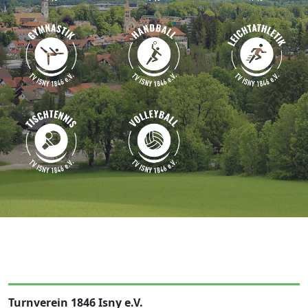
Turnverein 1846 Isny e.V.