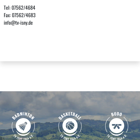
Tel: 07562/4684
Fax: 07562/4683
info@tv-isny.de