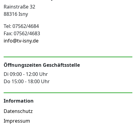
Rainstraße 32
88316 Isny
Tel: 07562/4684
Fax: 07562/4683
info@tv-isny.de
Öffnungszeiten Geschäftsstelle
Di 09:00 - 12:00 Uhr
Do 15:00 - 18:00 Uhr
Information
Datenschutz
Impressum