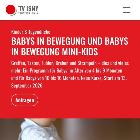
Kinder & Jugendliche
BABYS IN BEWEGUNG UND BABYS
IN BEWEGUNG MINI-KIDS
Greifen, Tasten, Fühlen, Drehen und Strampeln – dies und vieles
mehr. Ein Programm für Babys im Alter von 4 bis 9 Monaten
und für Babys von 10 bis 16 Monaten. Neue Kurse, Start am 13.
September 2026
Anfragen